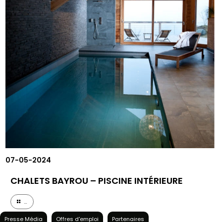
07-05-2024
CHALETS BAYROU – PISCINE INTÉRIEURE
...
Presse Média
Offres d'emploi
Partenaires