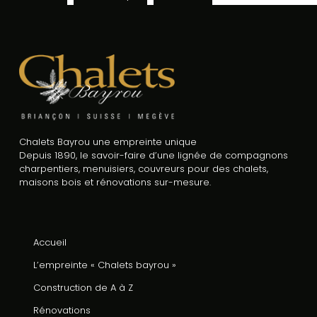
Chalets Bayrou une empreinte unique
Depuis 1890, le savoir-faire d’une lignée de compagnons
charpentiers, menuisiers, couvreurs pour des chalets,
maisons bois et rénovations sur-mesure.
Accueil
L’empreinte « Chalets bayrou »
Construction de A à Z
Rénovations