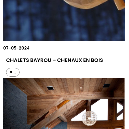
07-05-2024
CHALETS BAYROU – CHENAUX EN BOIS
...