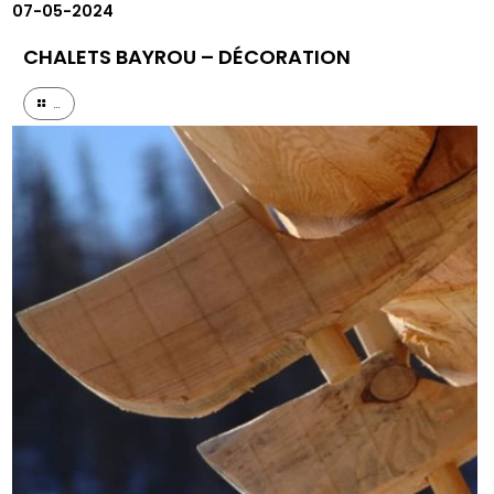
07-05-2024
CHALETS BAYROU – DÉCORATION
...