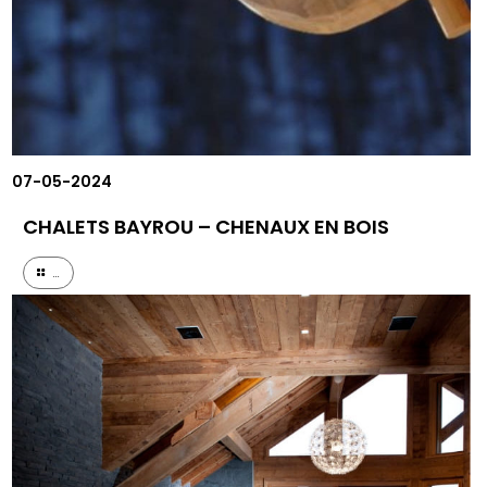
07-05-2024
CHALETS BAYROU – CHENAUX EN BOIS
...