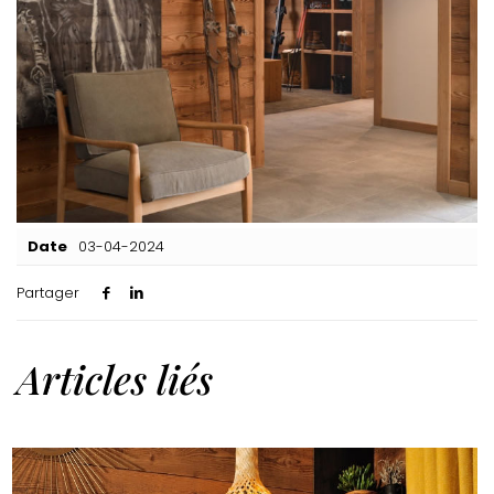
Date
03-04-2024
Partager
Articles liés