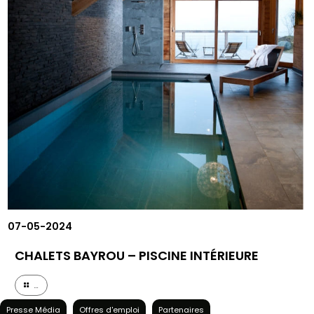
07-05-2024
CHALETS BAYROU – PISCINE INTÉRIEURE
...
Presse Média
Offres d'emploi
Partenaires