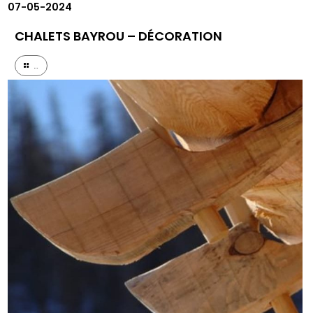
07-05-2024
CHALETS BAYROU – DÉCORATION
...