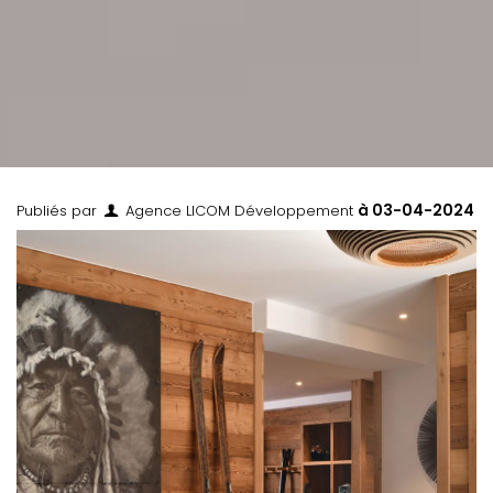
à
03-04-2024
Publiés par
Agence LICOM Développement