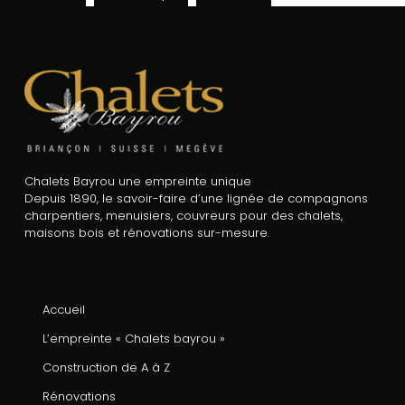
Chalets Bayrou une empreinte unique
Depuis 1890, le savoir-faire d’une lignée de compagnons
charpentiers, menuisiers, couvreurs pour des chalets,
maisons bois et rénovations sur-mesure.
Accueil
L’empreinte « Chalets bayrou »
Construction de A à Z
Rénovations