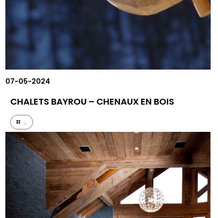
07-05-2024
CHALETS BAYROU – CHENAUX EN BOIS
...