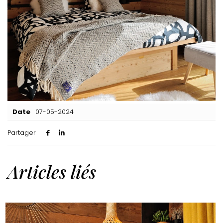
Date
07-05-2024
Partager
Articles liés