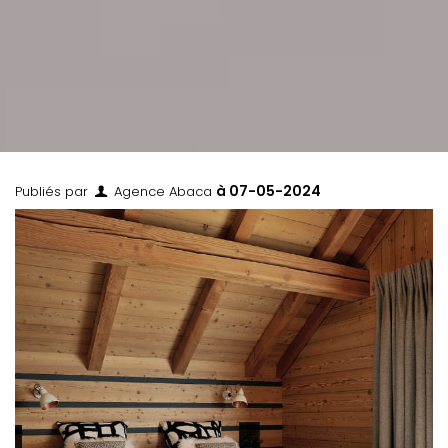
à
07-05-2024
Publiés par
Agence Abaca