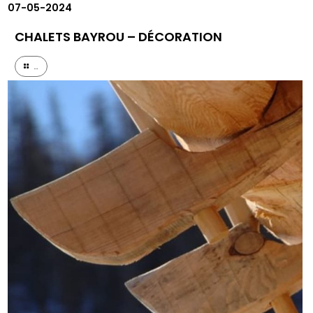
07-05-2024
CHALETS BAYROU – DÉCORATION
...