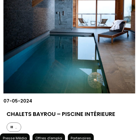
07-05-2024
CHALETS BAYROU – PISCINE INTÉRIEURE
...
Presse Média
Offres d'emploi
Partenaires