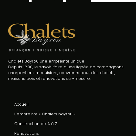
Chalets Bayrou une empreinte unique
Depuis 1890, le savoir-faire d’une lignée de compagnons
charpentiers, menuisiers, couvreurs pour des chalets,
maisons bois et rénovations sur-mesure.
Accueil
L’empreinte « Chalets bayrou »
Construction de A à Z
Rénovations