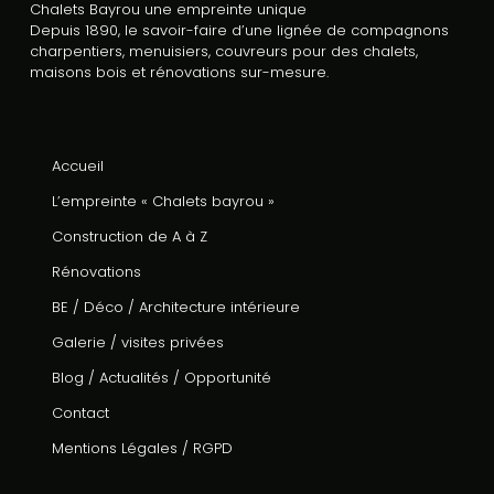
Chalets Bayrou une empreinte unique
Depuis 1890, le savoir-faire d’une lignée de compagnons
charpentiers, menuisiers, couvreurs pour des chalets,
maisons bois et rénovations sur-mesure.
Accueil
L’empreinte « Chalets bayrou »
Construction de A à Z
Rénovations
BE / Déco / Architecture intérieure
Galerie / visites privées
Blog / Actualités / Opportunité
Contact
Mentions Légales
/
RGPD