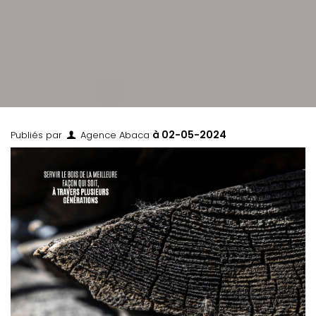
à
02-05-2024
Publiés par
Agence Abaca