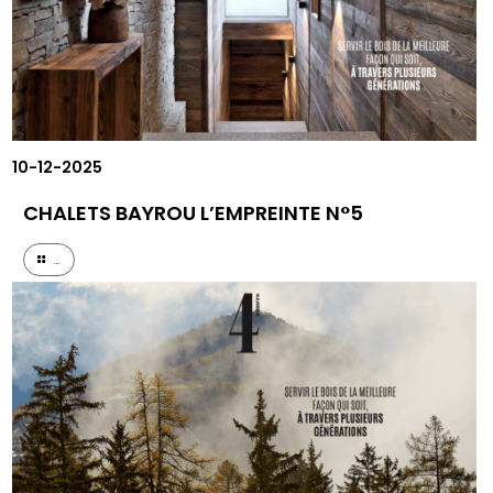
10-12-2025
CHALETS BAYROU L’EMPREINTE N°5
...