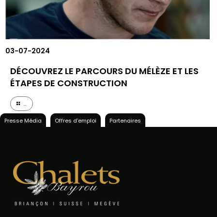
03-07-2024
DÉCOUVREZ LE PARCOURS DU MÉLÈZE ET LES
ÉTAPES DE CONSTRUCTION
...
Presse Média
Offres d'emploi
Partenaires