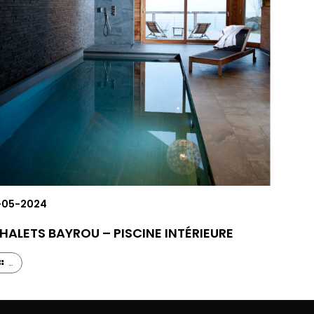
-05-2024
HALETS BAYROU – PISCINE INTÉRIEURE
...