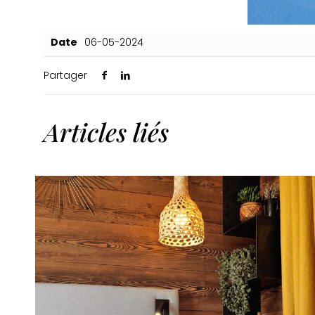
Date
06-05-2024
Partager
Articles liés