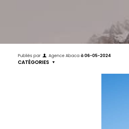
Publiés par
Agence Abaca
à
06-05-2024
CATÉGORIES